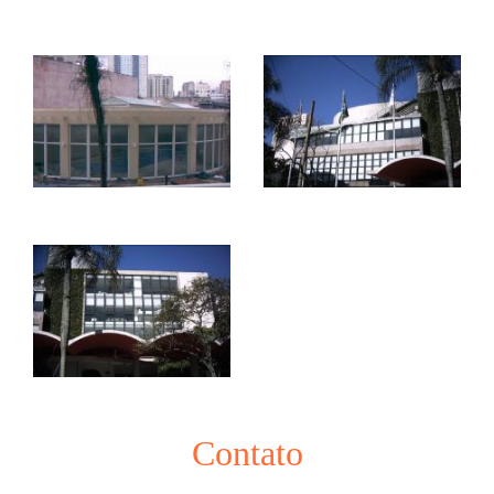
Contato