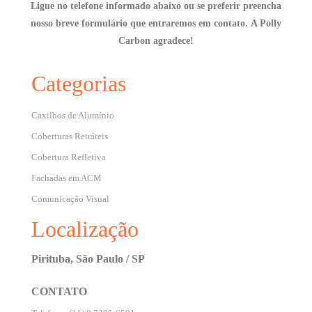
Ligue no telefone informado abaixo ou se preferir preencha
nosso breve formulário que entraremos em contato.
A Polly
Carbon agradece!
Categorias
Caxilhos de Alumínio
Coberturas Retráteis
Cobertura Refletiva
Fachadas em ACM
Comunicação Visual
Localização
Pirituba, São Paulo / SP
CONTATO