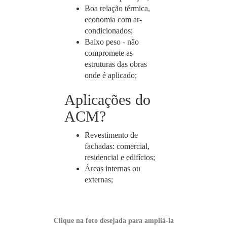
Boa relação térmica,
economia com ar-
condicionados;
Baixo peso - não
compromete as
estruturas das obras
onde é aplicado;
Aplicações do
ACM?
Revestimento de
fachadas: comercial,
residencial e edifícios;
Áreas internas ou
externas;
Clique na foto desejada para ampliá-la