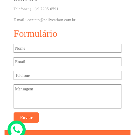
Telefone: (11) 9 7205-6591
E-mail :
contato@pollycarbon.com.br
Formulário