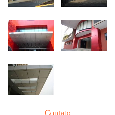
Contato