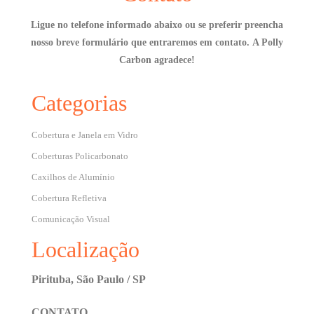
Ligue no telefone informado abaixo ou se preferir preencha
nosso breve formulário que entraremos em contato.
A Polly
Carbon agradece!
Categorias
Cobertura e Janela em Vidro
Coberturas Policarbonato
Caxilhos de Alumínio
Cobertura Refletiva
Comunicação Visual
Localização
Pirituba, São Paulo / SP
CONTATO